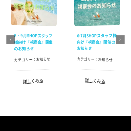
海日記を見る
海況をチェック
8・9月SHOPスタッフ
6•7月SHOPスタッフ様
様向け『視察会』開催
向け『視察会』開催の
お知らせ
のお知らせ
カテゴリー：
お知らせ
カテゴリー：
お知らせ
詳しくみる
詳しくみる
予約する