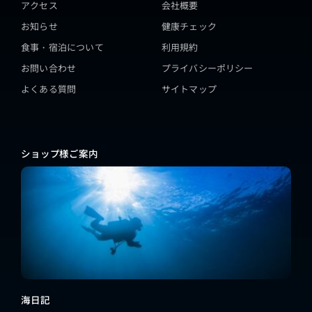
アクセス
会社概要
お知らせ
健康チェック
食事・宿泊について
利用規約
お問い合わせ
プライバシーポリシー
よくある質問
サイトマップ
ショップ様ご案内
海日記