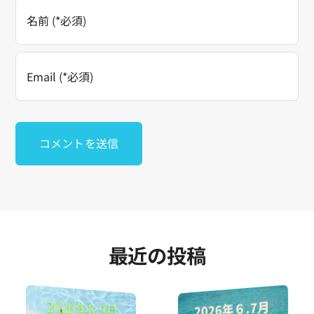
最近の投稿