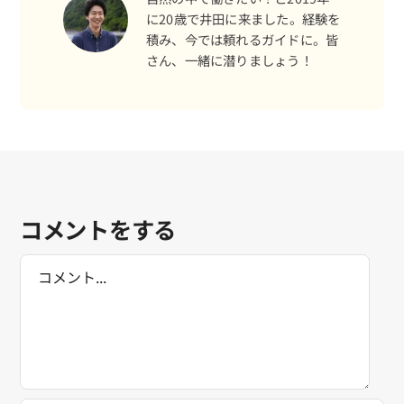
に20歳で井田に来ました。経験を
積み、今では頼れるガイドに。皆
さん、一緒に潜りましょう！
コメントをする
Comment