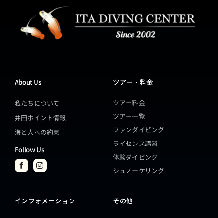
About Us
ツアー・料金
ツアー料金
私たちについて
ツアー一覧
井田ポイント情報
ファンダイビング
海と人への約束
ライセンス講習
Follow Us
体験ダイビング
シュノーケリング
インフォメーション
その他