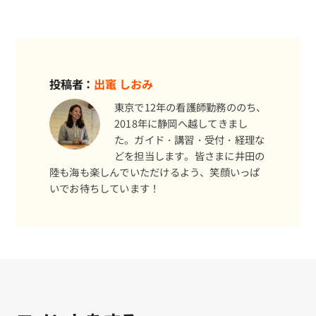
投稿者：
出竃 しおみ
東京で12年の看護師勤務ののち、
2018年に静岡へ越してきまし
予約する
た。ガイド・講習・受付・経理な
どを担当します。皆さまに井田の
陸も海も楽しんでいただけるよう、笑顔いっぱ
いでお待ちしています！