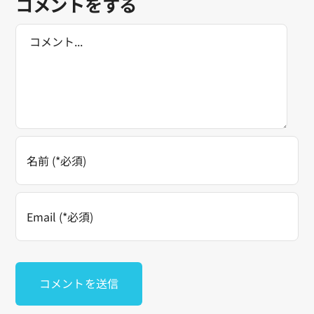
コメントをする
Comment