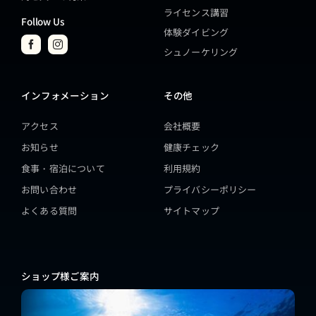
ライセンス講習
Follow Us
体験ダイビング
シュノーケリング
インフォメーション
その他
アクセス
会社概要
お知らせ
健康チェック
食事・宿泊について
利用規約
お問い合わせ
プライバシーポリシー
よくある質問
サイトマップ
ショップ様ご案内