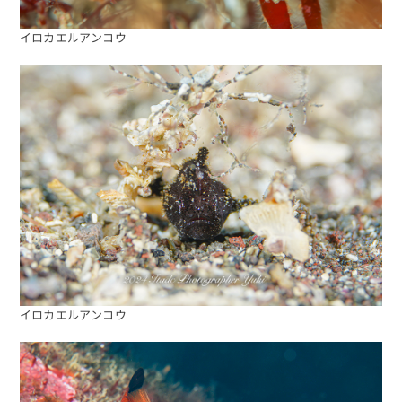
イロカエルアンコウ
イロカエルアンコウ