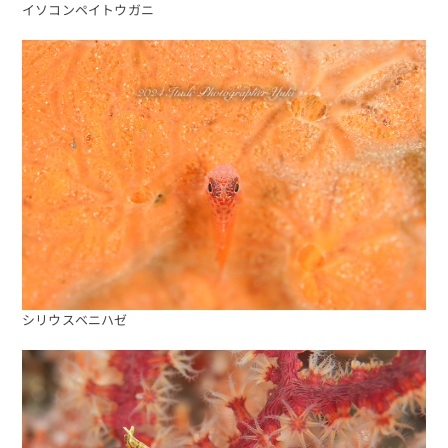
イソコンペイトウガニ
シリウスベニハゼ