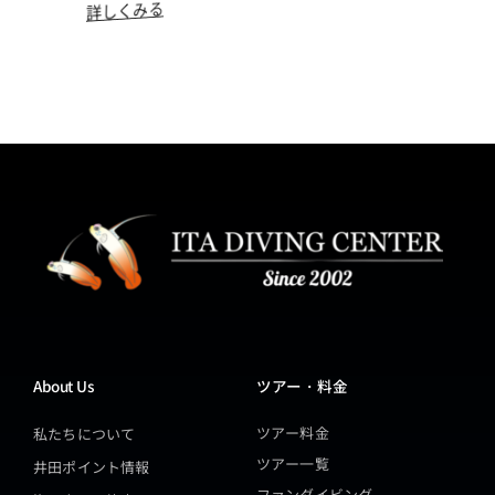
詳しくみる
About Us
ツアー・料金
ツアー料金
私たちについて
ツアー一覧
井田ポイント情報
ファンダイビング