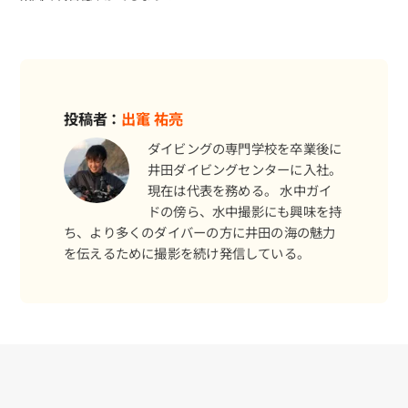
投稿者：
出竃 祐亮
ダイビングの専門学校を卒業後に
井田ダイビングセンターに入社。
現在は代表を務める。 水中ガイ
ドの傍ら、水中撮影にも興味を持
ち、より多くのダイバーの方に井田の海の魅力
を伝えるために撮影を続け発信している。