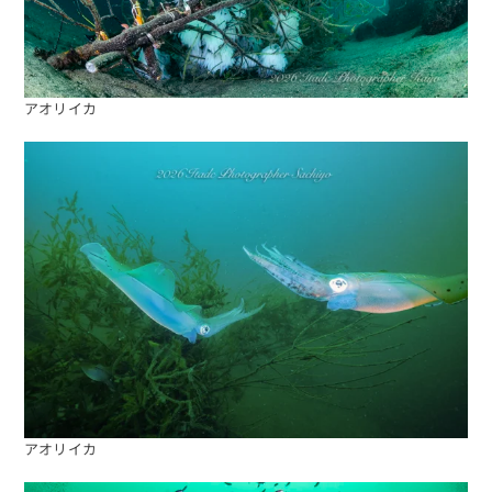
アオリイカ
アオリイカ