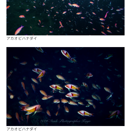
アカオビハナダイ
アカオビハナダイ