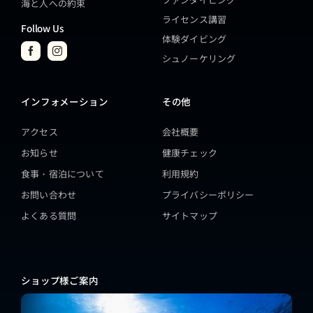
海と人への約束
ライセンス講習
Follow Us
体験ダイビング
シュノーケリング
インフォメーション
その他
アクセス
会社概要
お知らせ
健康チェック
食事・宿泊について
利用規約
お問い合わせ
プライバシーポリシー
よくある質問
サイトマップ
ショップ様ご案内