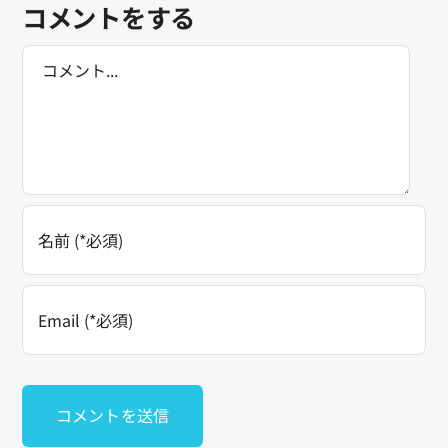
コメントをする
Comment