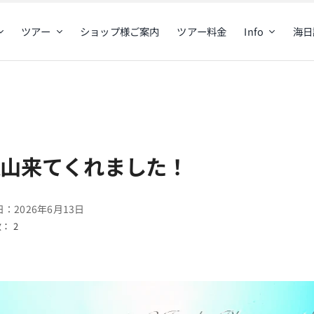
ツアー
ショップ様ご案内
ツアー料金
Info
海日
沢山来てくれました！
：2026年6月13日
： 2