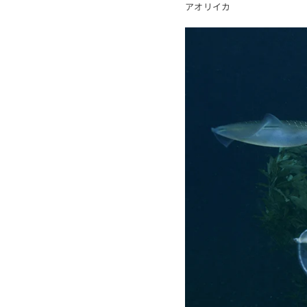
アオリイカ