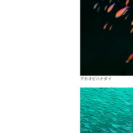
アカオビハナダイ