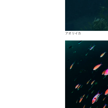
アオリイカ