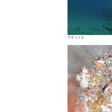
アオリイカ