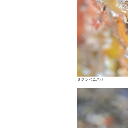
ミジンベニハゼ