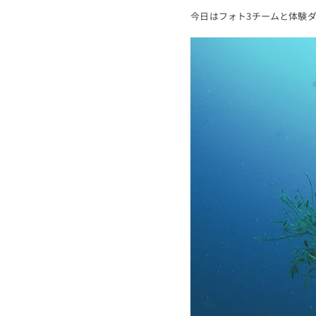
今日はフォト3チームと体験