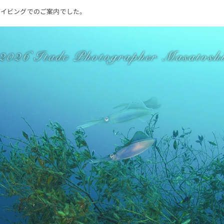
ダイビングでのご案内でした。