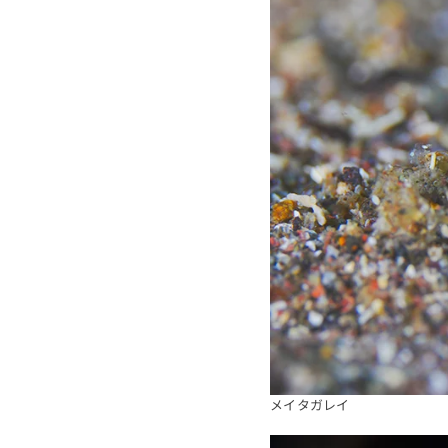
メイタガレイ