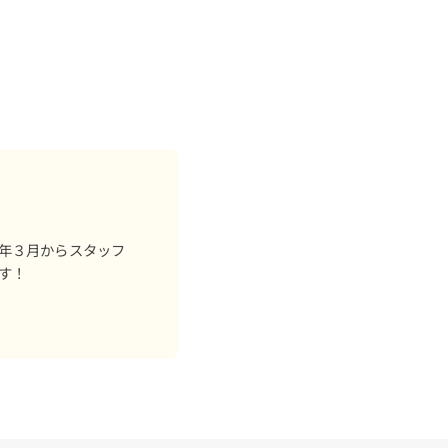
年３月からスタッフ
す！