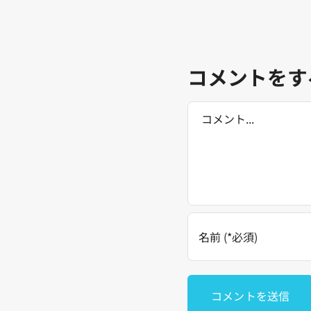
コメントをす
Comment