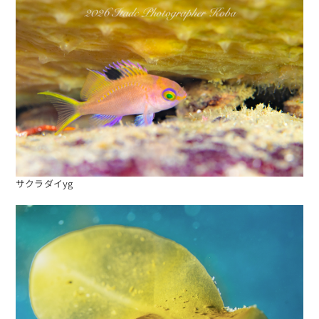
サクラダイyg