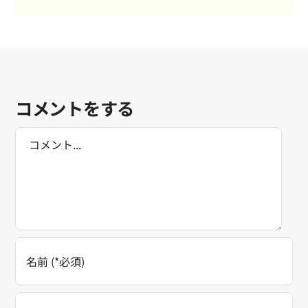
コメントをする
Comment