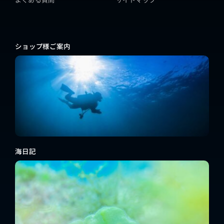
ショップ様ご案内
海日記