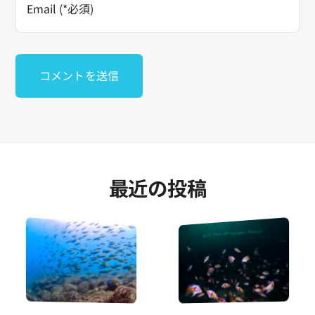
最近の投稿