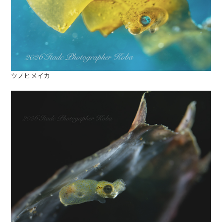
ツノヒメイカ