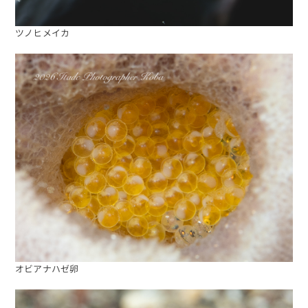
ツノヒメイカ
オビアナハゼ卵