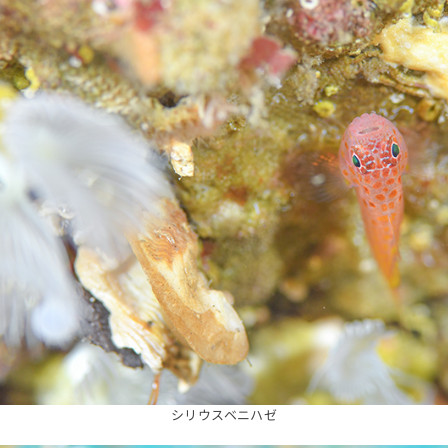
シリウスベニハゼ