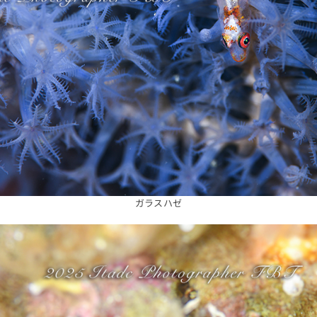
ガラスハゼ