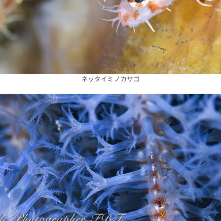
ネッタイミノカサゴ