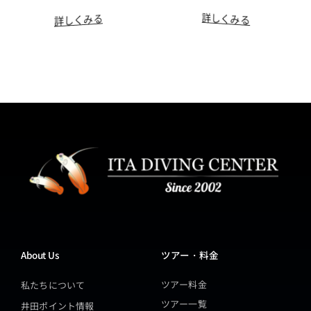
詳しくみる
詳しくみる
About Us
ツアー・料金
ツアー料金
私たちについて
ツアー一覧
井田ポイント情報