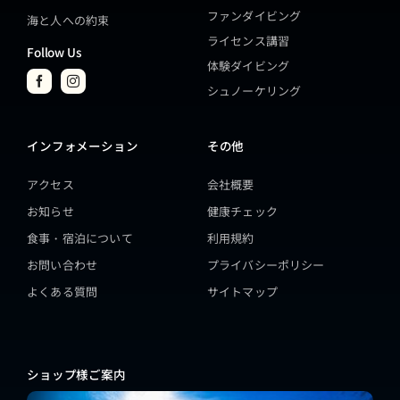
ファンダイビング
海と人への約束
ライセンス講習
Follow Us
体験ダイビング
シュノーケリング
インフォメーション
その他
アクセス
会社概要
お知らせ
健康チェック
食事・宿泊について
利用規約
お問い合わせ
プライバシーポリシー
よくある質問
サイトマップ
ショップ様ご案内