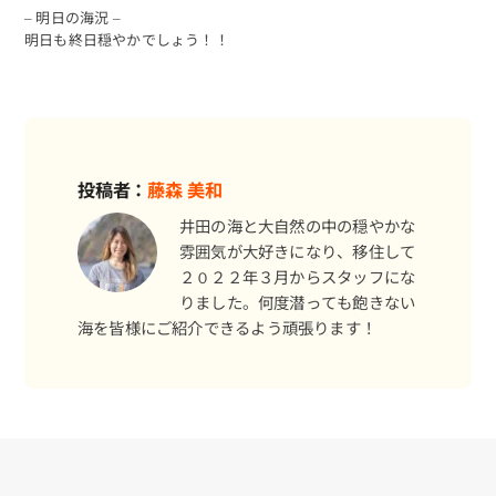
– 明日の海況 –
明日も終日穏やかでしょう！！
投稿者：
藤森 美和
井田の海と大自然の中の穏やかな
雰囲気が大好きになり、移住して
２０２２年３月からスタッフにな
りました。何度潜っても飽きない
海を皆様にご紹介できるよう頑張ります！