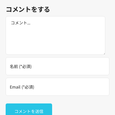
コメントをする
Comment