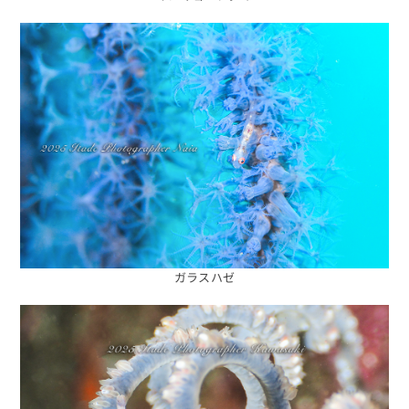
ガラスハゼ