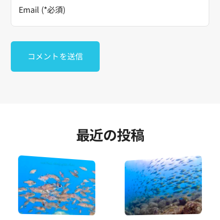
最近の投稿