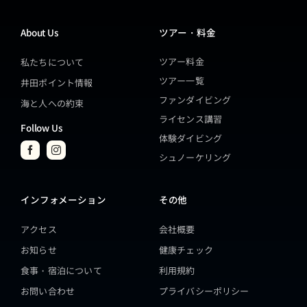
About Us
ツアー・料金
ツアー料金
私たちについて
ツアー一覧
井田ポイント情報
ファンダイビング
海と人への約束
ライセンス講習
Follow Us
体験ダイビング
シュノーケリング
インフォメーション
その他
アクセス
会社概要
お知らせ
健康チェック
食事・宿泊について
利用規約
お問い合わせ
プライバシーポリシー