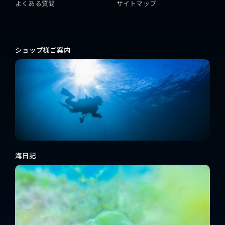
よくある質問
サイトマップ
ショップ様ご案内
海日記