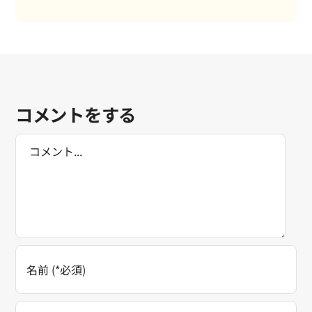
コメントをする
Comment