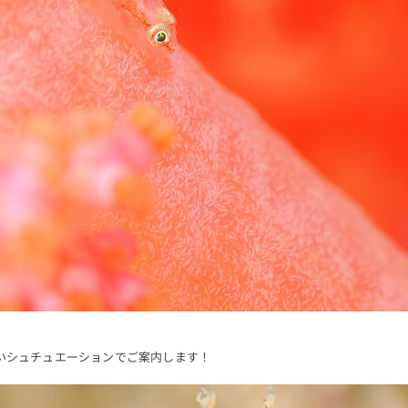
いシュチュエーションでご案内します！