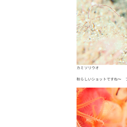
カミソリウオ
秋らしいショットですね〜 