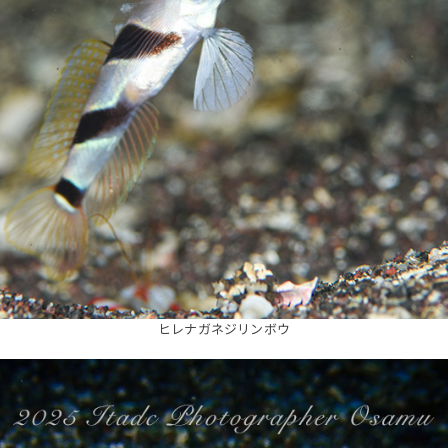
ヒレナガネジリンボウ