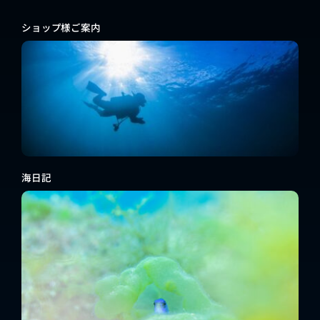
ショップ様ご案内
海日記