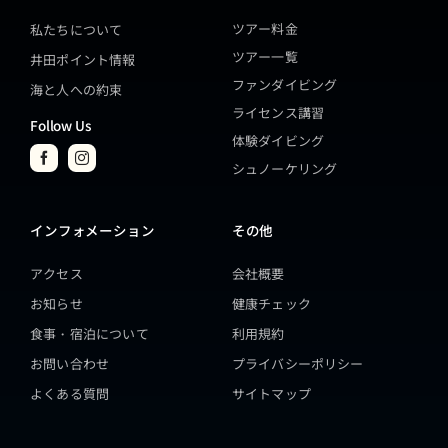
ツアー料金
私たちについて
ツアー一覧
井田ポイント情報
ファンダイビング
海と人への約束
ライセンス講習
Follow Us
体験ダイビング
シュノーケリング
インフォメーション
その他
アクセス
会社概要
お知らせ
健康チェック
食事・宿泊について
利用規約
お問い合わせ
プライバシーポリシー
よくある質問
サイトマップ