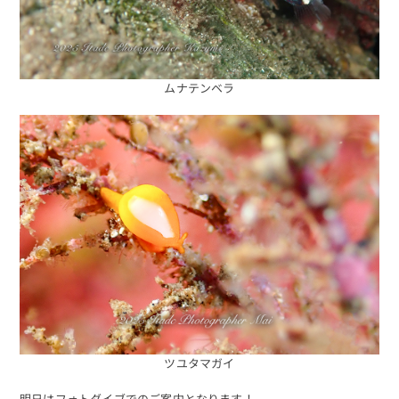
ムナテンベラ
ツユタマガイ
明日はフォトダイブでのご案内となります！