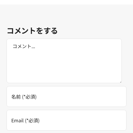
コメントをする
Comment