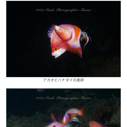
アカオビハナダイの産卵