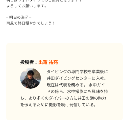
よろしくお願いします。
– 明日の海況 –
南風で終日穏やかでしょう！
投稿者：
出竃 祐亮
ダイビングの専門学校を卒業後に
井田ダイビングセンターに入社。
現在は代表を務める。 水中ガイ
ドの傍ら、水中撮影にも興味を持
ち、より多くのダイバーの方に井田の海の魅力
を伝えるために撮影を続け発信している。