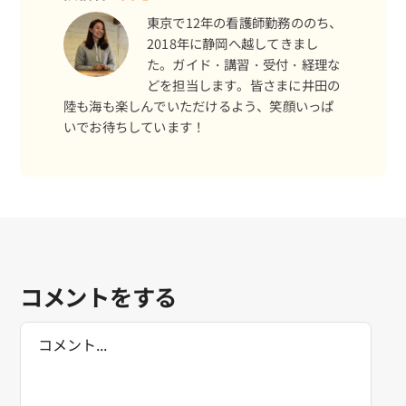
東京で12年の看護師勤務ののち、
2018年に静岡へ越してきまし
た。ガイド・講習・受付・経理な
どを担当します。皆さまに井田の
陸も海も楽しんでいただけるよう、笑顔いっぱ
いでお待ちしています！
コメントをする
Comment