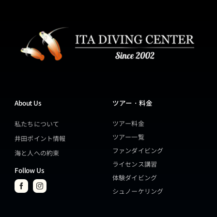
About Us
ツアー・料金
ツアー料金
私たちについて
ツアー一覧
井田ポイント情報
ファンダイビング
海と人への約束
ライセンス講習
Follow Us
体験ダイビング
シュノーケリング