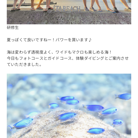
研修生
夏っぽくて良いですねー！パワーを貰います♪
海は変わらず透視度よく、ワイドもマクロも楽しめる海！
今日もフォトコースとガイドコース、体験ダイビングとご案内させ
ていただきました。