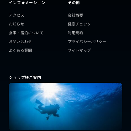
インフォメーション
その他
アクセス
会社概要
お知らせ
健康チェック
食事・宿泊について
利用規約
お問い合わせ
プライバシーポリシー
よくある質問
サイトマップ
ショップ様ご案内