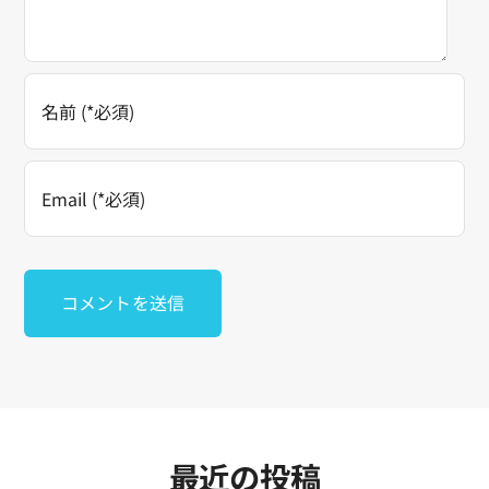
最近の投稿