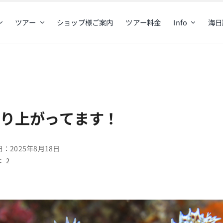
ツアー
ショップ様ご案内
ツアー料金
Info
海日
盛り上がってます！
：2025年8月18日
 2