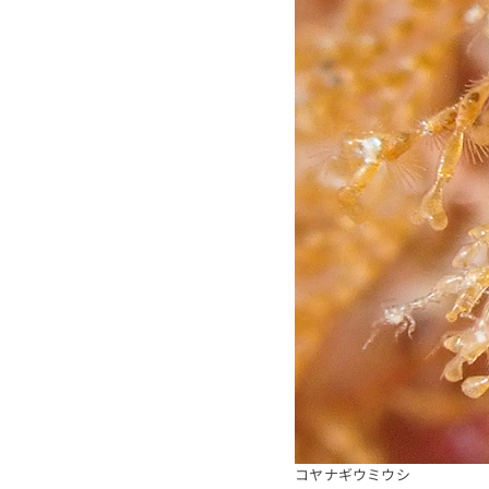
コヤナギウミウシ