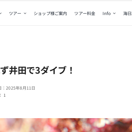
ツアー
ショップ様ご案内
ツアー料金
Info
海日
ず井田で3ダイブ！
：2025年8月11日
 1