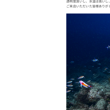
透明度良いし、水温は高いし
ご来店いただいた皆様ありが