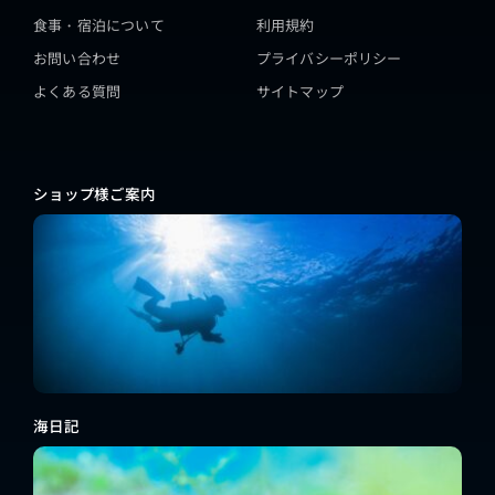
食事・宿泊について
利用規約
お問い合わせ
プライバシーポリシー
よくある質問
サイトマップ
ショップ様ご案内
海日記