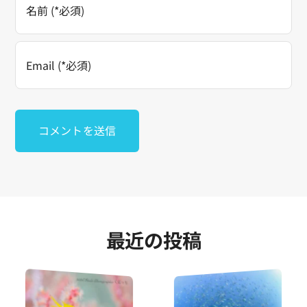
最近の投稿