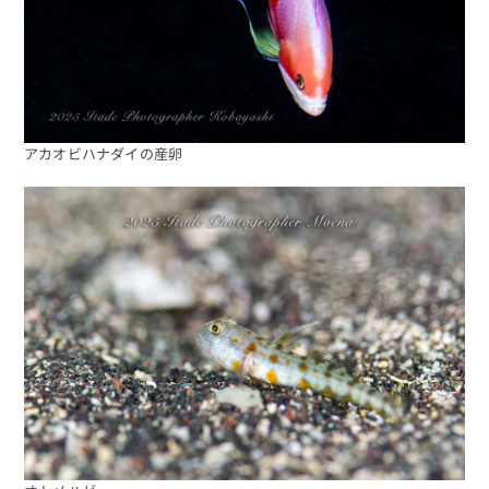
アカオビハナダイの産卵