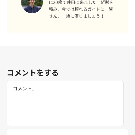
に20歳で井田に来ました。経験を
積み、今では頼れるガイドに。皆
さん、一緒に潜りましょう！
コメントをする
Comment