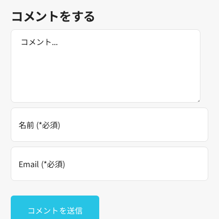
コメントをする
Comment