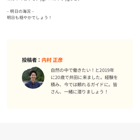
– 明日の海況 –
明日も穏やかでしょう！
投稿者：
内村 正彦
予約する
自然の中で働きたい！と2019年
に20歳で井田に来ました。経験を
積み、今では頼れるガイドに。皆
さん、一緒に潜りましょう！