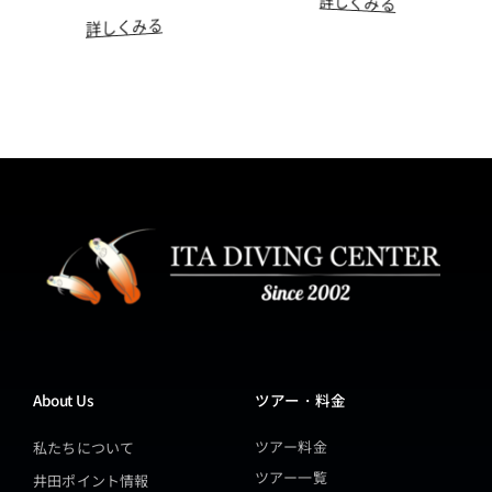
詳しくみる
詳しくみる
About Us
ツアー・料金
ツアー料金
私たちについて
ツアー一覧
井田ポイント情報