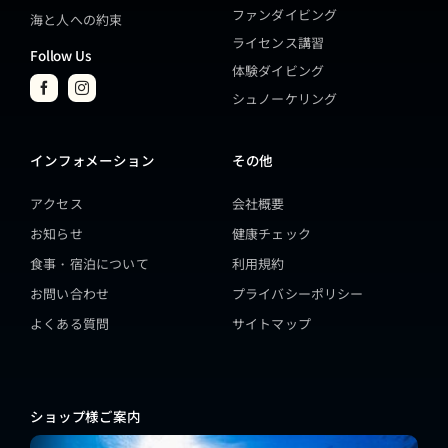
ファンダイビング
海と人への約束
ライセンス講習
Follow Us
体験ダイビング
シュノーケリング
インフォメーション
その他
アクセス
会社概要
お知らせ
健康チェック
食事・宿泊について
利用規約
お問い合わせ
プライバシーポリシー
よくある質問
サイトマップ
ショップ様ご案内