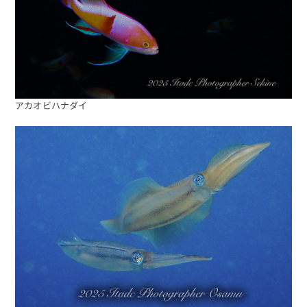
アカオビハナダイ