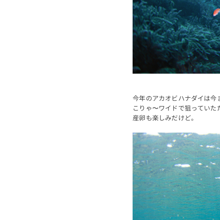
今年のアカオビハナダイは今
こりゃ〜ワイドで狙っていた
産卵も楽しみだけど。