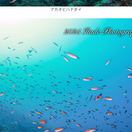
アカオビハナダイ