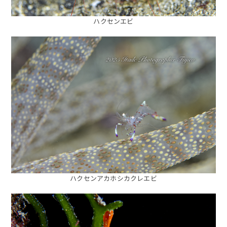
ハクセンエビ
ハクセンアカホシカクレエビ