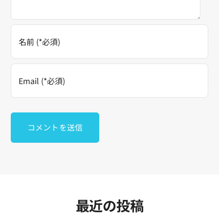
最近の投稿