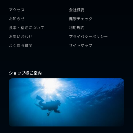
アクセス
会社概要
お知らせ
健康チェック
食事・宿泊について
利用規約
お問い合わせ
プライバシーポリシー
よくある質問
サイトマップ
ショップ様ご案内