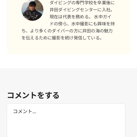
ダイビングの専門学校を卒業後に
井田ダイビングセンターに入社。
現在は代表を務める。 水中ガイ
ドの傍ら、水中撮影にも興味を持
ち、より多くのダイバーの方に井田の海の魅力
を伝えるために撮影を続け発信している。
コメントをする
Comment