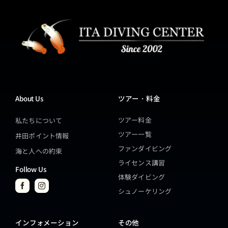
About Us
ツアー・料金
ツアー料金
私たちについて
ツアー一覧
井田ポイント情報
ファンダイビング
海と人への約束
ライセンス講習
Follow Us
体験ダイビング
シュノーケリング
インフォメーション
その他