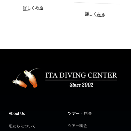
詳しくみる
詳しくみる
About Us
ツアー・料金
ツアー料金
私たちについて