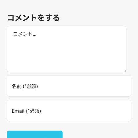
コメントをする
Comment