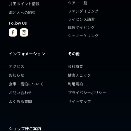
ツアー一覧
井田ポイント情報
ファンダイビング
海と人への約束
ライセンス講習
Follow Us
体験ダイビング
シュノーケリング
インフォメーション
その他
アクセス
会社概要
お知らせ
健康チェック
食事・宿泊について
利用規約
お問い合わせ
プライバシーポリシー
よくある質問
サイトマップ
ショップ様ご案内