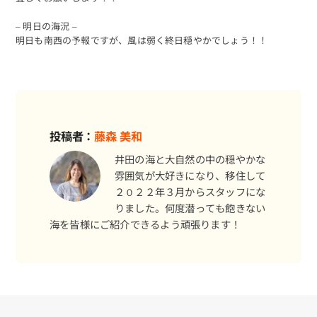
– 明日の海況 –
明日も南西の予報ですが、風は弱く終日穏やかでしょう！！
投稿者：
藤森 美和
井田の海と大自然の中の穏やかな
雰囲気が大好きになり、移住して
２０２２年３月からスタッフにな
りました。何度潜っても飽きない
海を皆様にご紹介できるよう頑張ります！