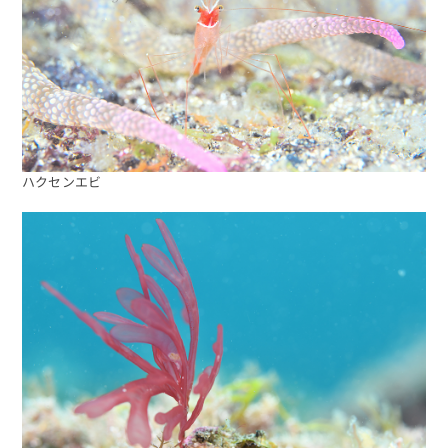
ハクセンエビ