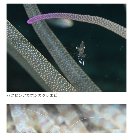
ハクセンアカホシカクレエビ