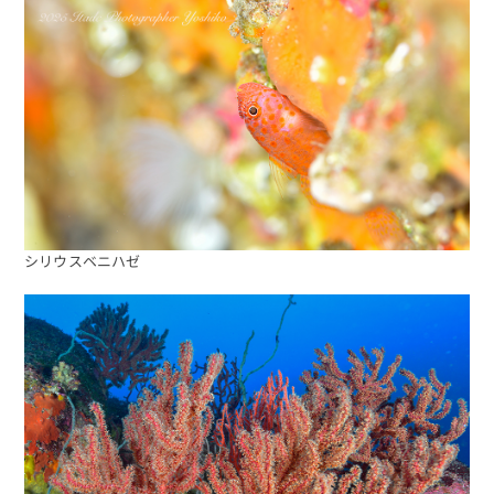
シリウスベニハゼ