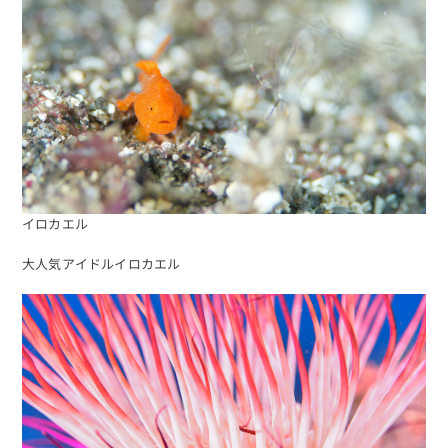
イロカエル
大人気アイドルイロカエル