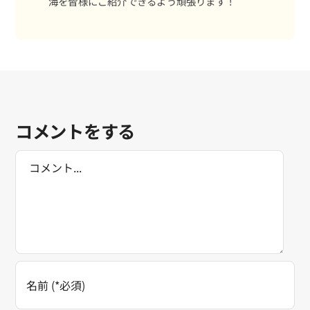
海を皆様にご紹介できるよう頑張ります！
コメントをする
Comment