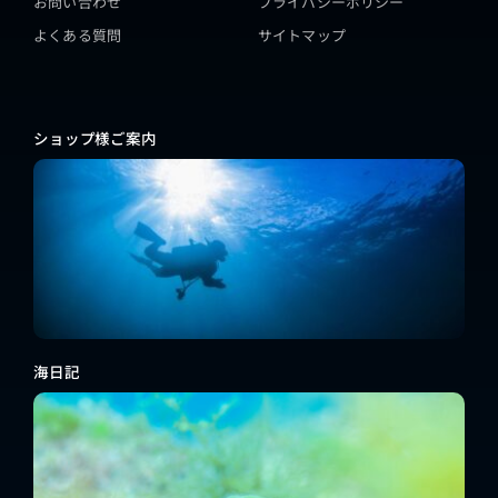
お問い合わせ
プライバシーポリシー
よくある質問
サイトマップ
ショップ様ご案内
海日記