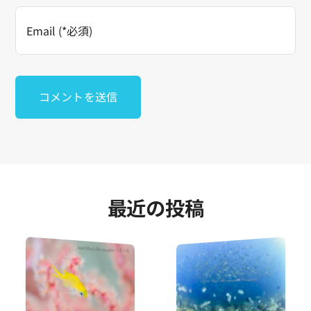
最近の投稿