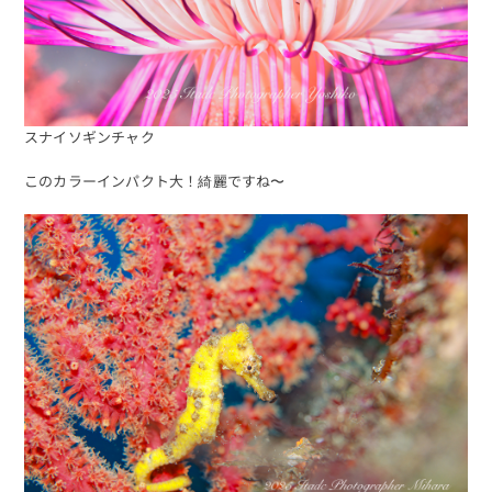
スナイソギンチャク
このカラーインパクト大！綺麗ですね〜