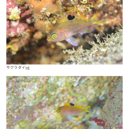
サクラダイyg