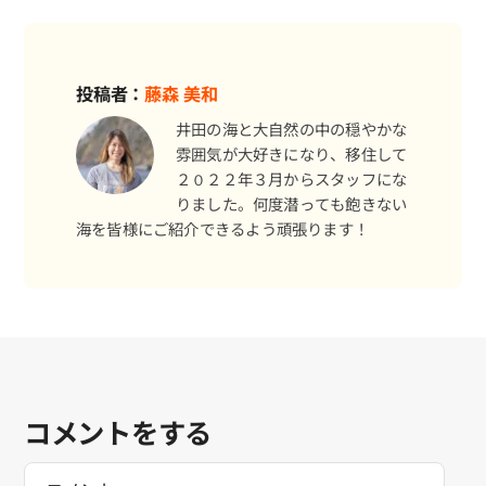
投稿者：
藤森 美和
井田の海と大自然の中の穏やかな
雰囲気が大好きになり、移住して
２０２２年３月からスタッフにな
りました。何度潜っても飽きない
海を皆様にご紹介できるよう頑張ります！
コメントをする
Comment