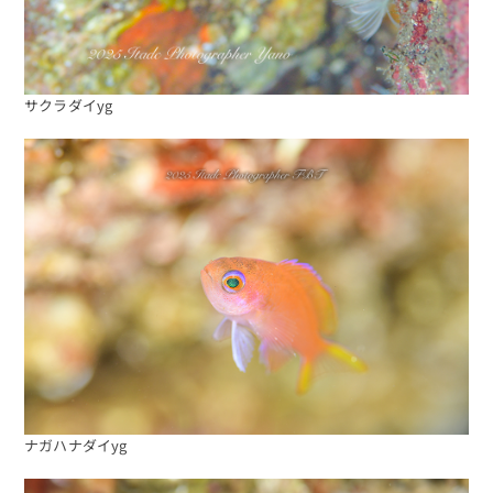
サクラダイyg
ナガハナダイyg