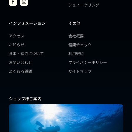
シュノーケリング
インフォメーション
その他
アクセス
会社概要
お知らせ
健康チェック
食事・宿泊について
利用規約
お問い合わせ
プライバシーポリシー
よくある質問
サイトマップ
ショップ様ご案内