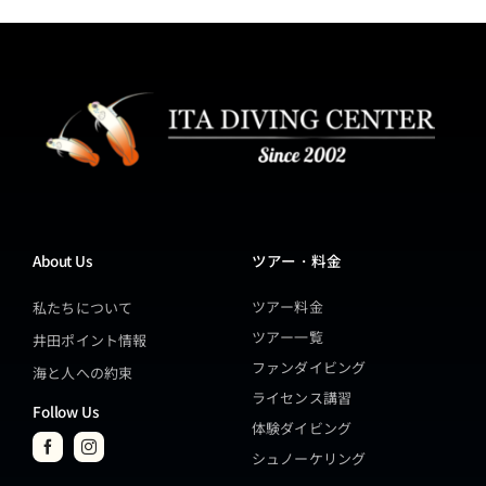
About Us
ツアー・料金
ツアー料金
私たちについて
ツアー一覧
井田ポイント情報
ファンダイビング
海と人への約束
ライセンス講習
Follow Us
体験ダイビング
シュノーケリング