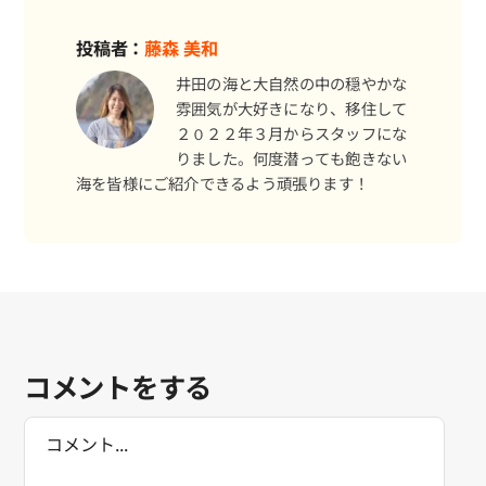
投稿者：
藤森 美和
井田の海と大自然の中の穏やかな
雰囲気が大好きになり、移住して
２０２２年３月からスタッフにな
りました。何度潜っても飽きない
海を皆様にご紹介できるよう頑張ります！
コメントをする
Comment