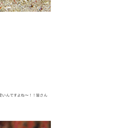
愛いんですよね〜！！皆さん