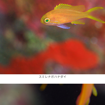
スミレナガハナダイ