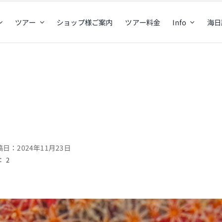
ツアー
ショップ様ご案内
ツアー料金
Info
海日

日：2024年11月23日
 2