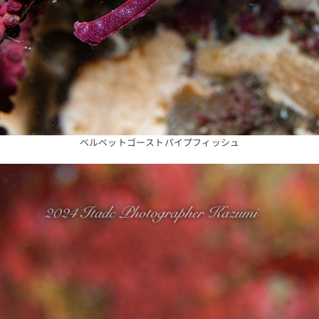
ベルベットゴーストパイプフィッシュ