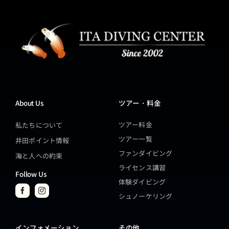
About Us
ツアー・料金
ツアー料金
私たちについて
ツアー一覧
井田ポイント情報
ファンダイビング
海と人への約束
ライセンス講習
Follow Us
体験ダイビング
シュノーケリング
インフォメーション
その他