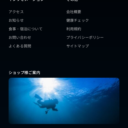
アクセス
会社概要
お知らせ
健康チェック
食事・宿泊について
利用規約
お問い合わせ
プライバシーポリシー
よくある質問
サイトマップ
ショップ様ご案内