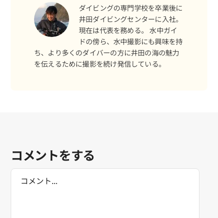
ダイビングの専門学校を卒業後に
井田ダイビングセンターに入社。
現在は代表を務める。 水中ガイ
ドの傍ら、水中撮影にも興味を持
ち、より多くのダイバーの方に井田の海の魅力
を伝えるために撮影を続け発信している。
コメントをする
Comment