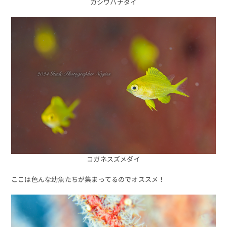
カシワハナダイ
コガネスズメダイ
ここは色んな幼魚たちが集まってるのでオススメ！