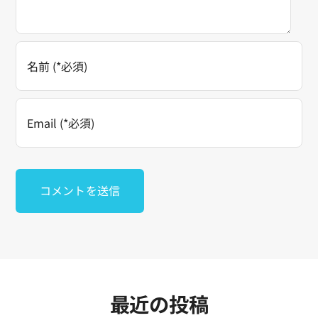
最近の投稿