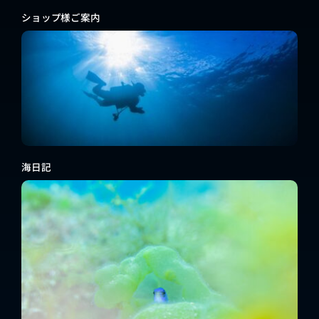
ショップ様ご案内
海日記