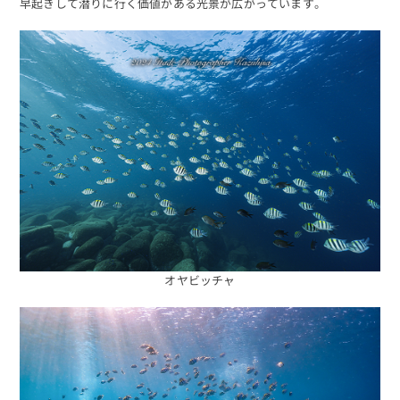
早起きして潜りに行く価値がある光景が広がっています。
オヤビッチャ