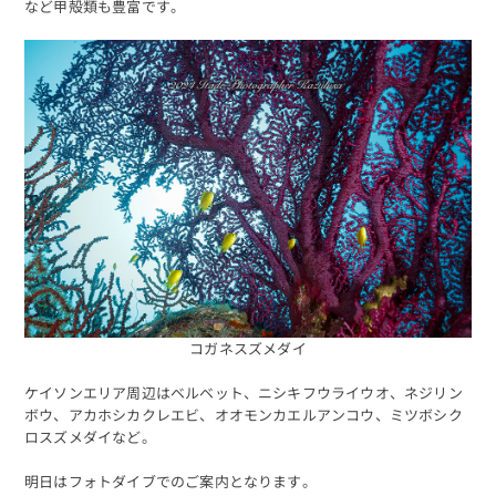
など甲殻類も豊富です。
コガネスズメダイ
ケイソンエリア周辺はベルベット、ニシキフウライウオ、ネジリン
ボウ、アカホシカクレエビ、オオモンカエルアンコウ、ミツボシク
ロスズメダイなど。
明日はフォトダイブでのご案内となります。