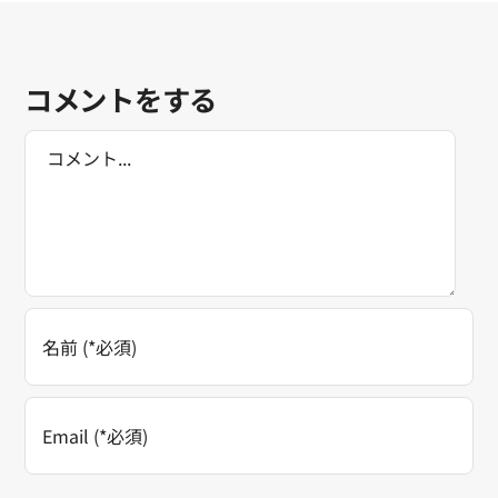
コメントをする
Comment