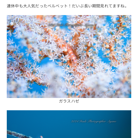
連休中も大人気だったベルベット！だいぶ長い期間見れてますね。
ガラスハゼ