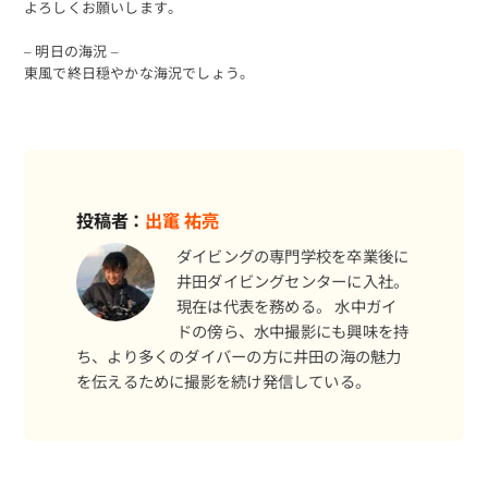
よろしくお願いします。
– 明日の海況 –
東風で終日穏やかな海況でしょう。
投稿者：
出竃 祐亮
ダイビングの専門学校を卒業後に
井田ダイビングセンターに入社。
現在は代表を務める。 水中ガイ
ドの傍ら、水中撮影にも興味を持
ち、より多くのダイバーの方に井田の海の魅力
を伝えるために撮影を続け発信している。