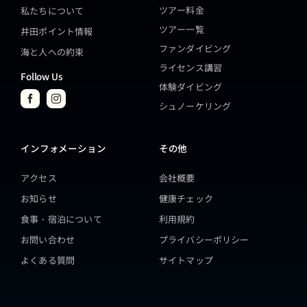
ツアー料金
私たちについて
ツアー一覧
井田ポイント情報
ファンダイビング
海と人への約束
ライセンス講習
Follow Us
体験ダイビング
シュノーケリング
インフォメーション
その他
アクセス
会社概要
お知らせ
健康チェック
食事・宿泊について
利用規約
お問い合わせ
プライバシーポリシー
よくある質問
サイトマップ