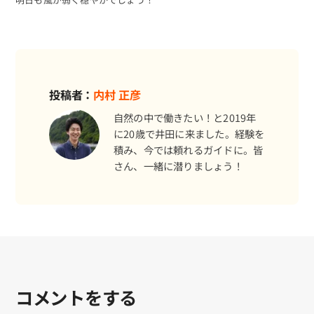
投稿者：
内村 正彦
自然の中で働きたい！と2019年
に20歳で井田に来ました。経験を
積み、今では頼れるガイドに。皆
さん、一緒に潜りましょう！
コメントをする