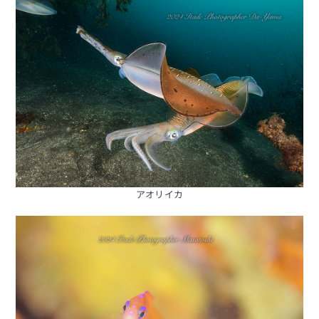
アオリイカ