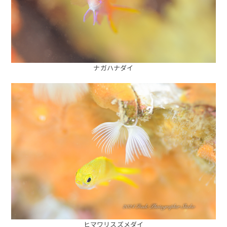
ナガハナダイ
ヒマワリスズメダイ