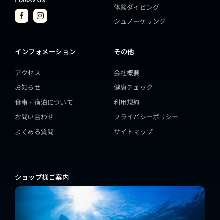
体験ダイビング
シュノーケリング
インフォメーション
その他
アクセス
会社概要
お知らせ
健康チェック
食事・宿泊について
利用規約
お問い合わせ
プライバシーポリシー
よくある質問
サイトマップ
ショップ様ご案内