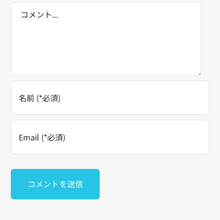
Comment