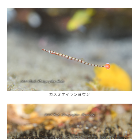
カスミオイランヨウジ