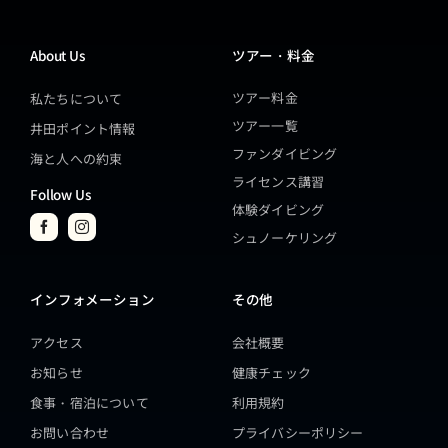
About Us
ツアー・料金
ツアー料金
私たちについて
ツアー一覧
井田ポイント情報
ファンダイビング
海と人への約束
ライセンス講習
Follow Us
体験ダイビング
シュノーケリング
インフォメーション
その他
アクセス
会社概要
お知らせ
健康チェック
食事・宿泊について
利用規約
お問い合わせ
プライバシーポリシー