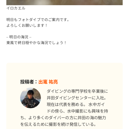
イロカエル
明日もフォトダイブでのご案内です。
よろしくお願いします！
– 明日の海況 –
東風で終日穏やかな海況でしょう！
投稿者：
出竃 祐亮
ダイビングの専門学校を卒業後に
井田ダイビングセンターに入社。
現在は代表を務める。 水中ガイ
ドの傍ら、水中撮影にも興味を持
ち、より多くのダイバーの方に井田の海の魅力
を伝えるために撮影を続け発信している。