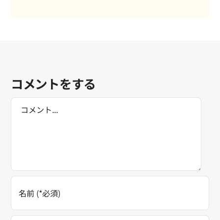
コメントをする
Comment