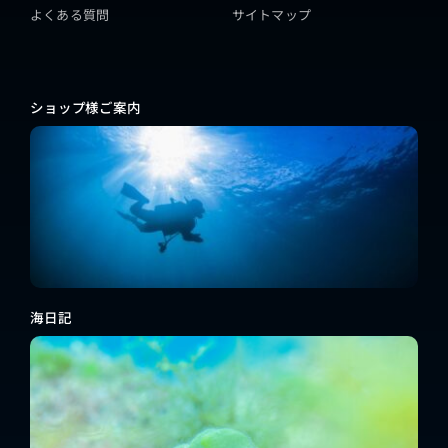
よくある質問
サイトマップ
ショップ様ご案内
海日記