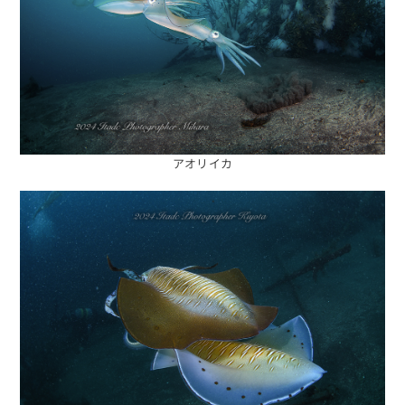
アオリイカ