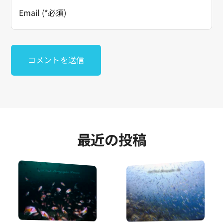
最近の投稿