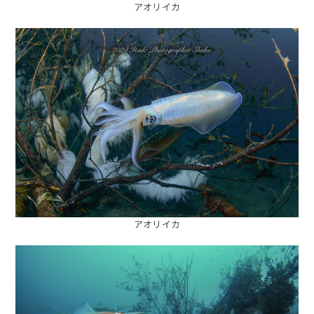
アオリイカ
アオリイカ