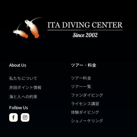
About Us
ツアー・料金
ツアー料金
私たちについて
ツアー一覧
井田ポイント情報
ファンダイビング
海と人への約束
ライセンス講習
Follow Us
体験ダイビング
シュノーケリング