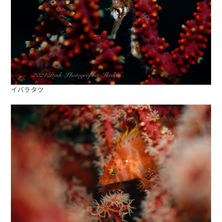
イバラタツ