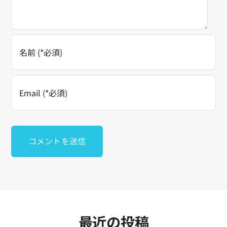
最近の投稿