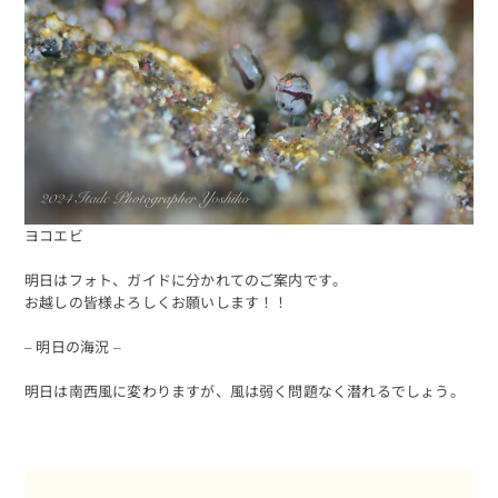
ヨコエビ
明日はフォト、ガイドに分かれてのご案内です。
海日記を見る
海況をチェック
お越しの皆様よろしくお願いします！！
– 明日の海況 –
明日は南西風に変わりますが、風は弱く問題なく潜れるでしょう。