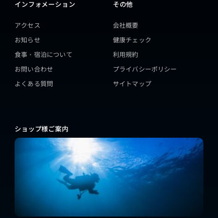
インフォメーション
その他
アクセス
会社概要
お知らせ
健康チェック
食事・宿泊について
利用規約
お問い合わせ
プライバシーポリシー
よくある質問
サイトマップ
ショップ様ご案内