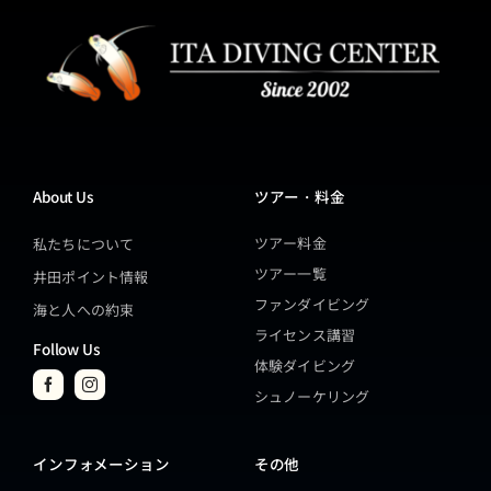
About Us
ツアー・料金
ツアー料金
私たちについて
ツアー一覧
井田ポイント情報
ファンダイビング
海と人への約束
ライセンス講習
Follow Us
体験ダイビング
シュノーケリング
インフォメーション
その他