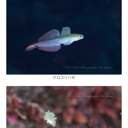
クロユリハゼ