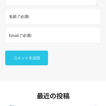
最近の投稿