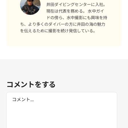
井田ダイビングセンターに入社。
現在は代表を務める。 水中ガイ
ドの傍ら、水中撮影にも興味を持
ち、より多くのダイバーの方に井田の海の魅力
予約する
を伝えるために撮影を続け発信している。
コメントをする
Comment