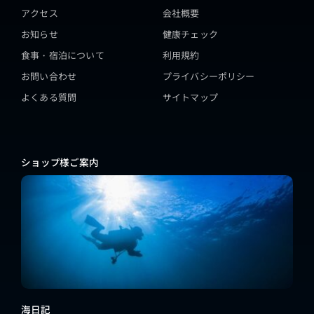
アクセス
会社概要
お知らせ
健康チェック
食事・宿泊について
利用規約
お問い合わせ
プライバシーポリシー
よくある質問
サイトマップ
ショップ様ご案内
海日記