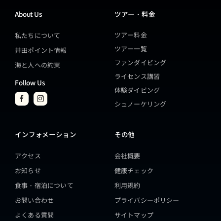
About Us
ツアー・料金
ツアー料金
私たちについて
ツアー一覧
井田ポイント情報
ファンダイビング
海と人への約束
ライセンス講習
Follow Us
体験ダイビング
シュノーケリング
インフォメーション
その他
アクセス
会社概要
お知らせ
健康チェック
食事・宿泊について
利用規約
お問い合わせ
プライバシーポリシー
よくある質問
サイトマップ