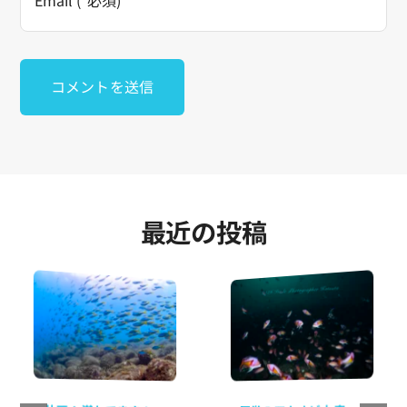
最近の投稿