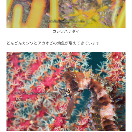
カシワハナダイ
どんどんカシワとアカオビの幼魚が増えてきています