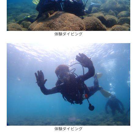
体験ダイビング
体験ダイビング