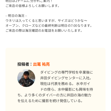
明日は2チームに分かれご案内！
ご来店の皆様よろしくお願いします。
– 明日の海況 –
ウネリは入ってくると思いますが、サイズはどうかな〜
オープン、クローズなどの最終判断は明日の7:00なります。
ご来店の際は海況確認のお電話をお願いいたします。
投稿者：
出竃 祐亮
ダイビングの専門学校を卒業後に
井田ダイビングセンターに入社。
現在は代表を務める。 水中ガイ
ドの傍ら、水中撮影にも興味を持
ち、より多くのダイバーの方に井田の海の魅力
を伝えるために撮影を続け発信している。