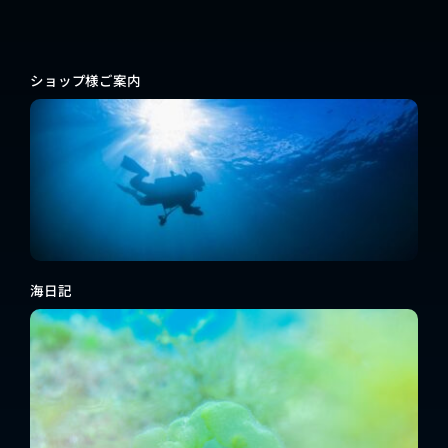
ショップ様ご案内
海日記