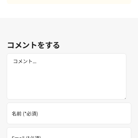
コメントをする
Comment