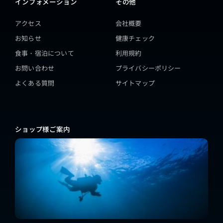
インフォメーション
その他
アクセス
会社概要
お知らせ
健康チェック
食事・宿泊について
利用規約
お問い合わせ
プライバシーポリシー
よくある質問
サイトマップ
ショップ様ご案内