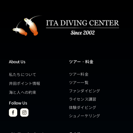
About Us
ツアー・料金
ツアー料金
私たちについて
ツアー一覧
井田ポイント情報
ファンダイビング
海と人への約束
ライセンス講習
Follow Us
体験ダイビング
シュノーケリング