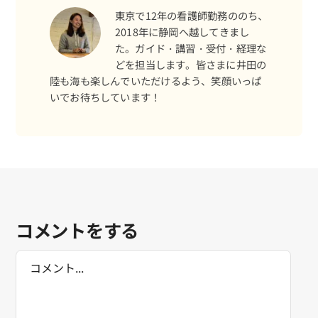
東京で12年の看護師勤務ののち、
2018年に静岡へ越してきまし
た。ガイド・講習・受付・経理な
どを担当します。皆さまに井田の
陸も海も楽しんでいただけるよう、笑顔いっぱ
いでお待ちしています！
海日記を見る
海況をチェック
コメントをする
Comment