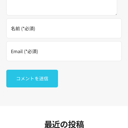
予約する
最近の投稿