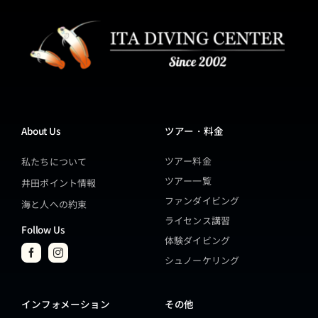
About Us
ツアー・料金
ツアー料金
私たちについて
ツアー一覧
井田ポイント情報
ファンダイビング
海と人への約束
ライセンス講習
Follow Us
体験ダイビング
シュノーケリング
インフォメーション
その他