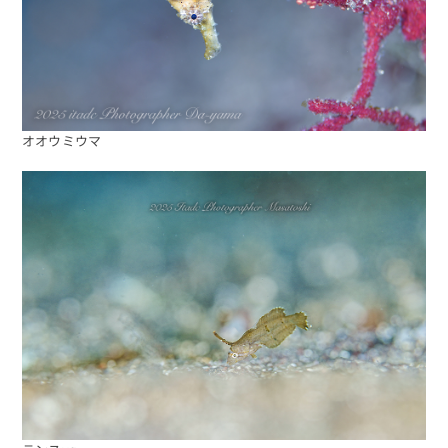
オオウミウマ