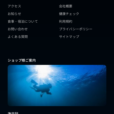
アクセス
会社概要
お知らせ
健康チェック
食事・宿泊について
利用規約
お問い合わせ
プライバシーポリシー
よくある質問
サイトマップ
ショップ様ご案内
海日記