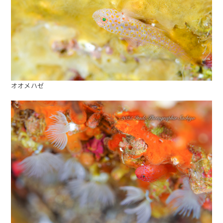
オオメハゼ