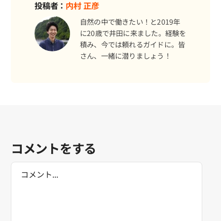
投稿者：
内村 正彦
自然の中で働きたい！と2019年
に20歳で井田に来ました。経験を
積み、今では頼れるガイドに。皆
さん、一緒に潜りましょう！
コメントをする
Comment