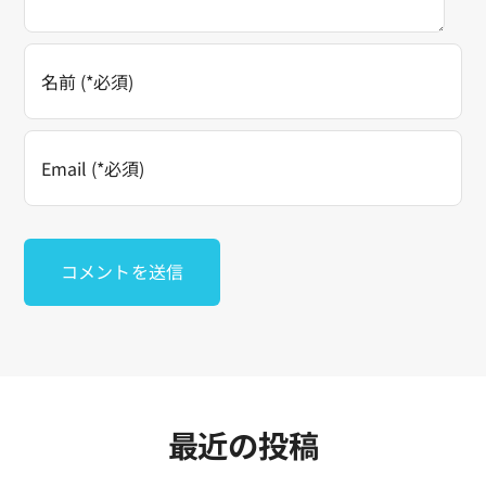
最近の投稿