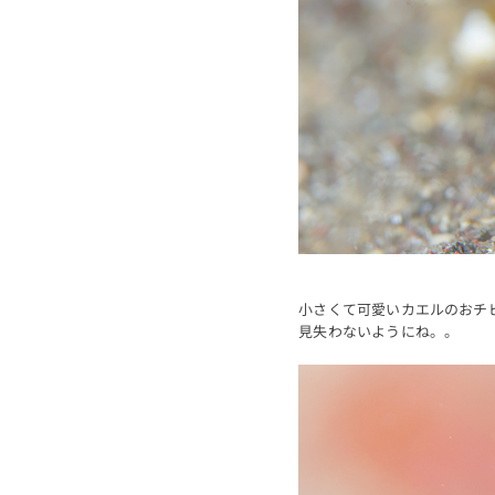
小さくて可愛いカエルのおチ
見失わないようにね。。