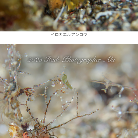
イロカエルアンコウ