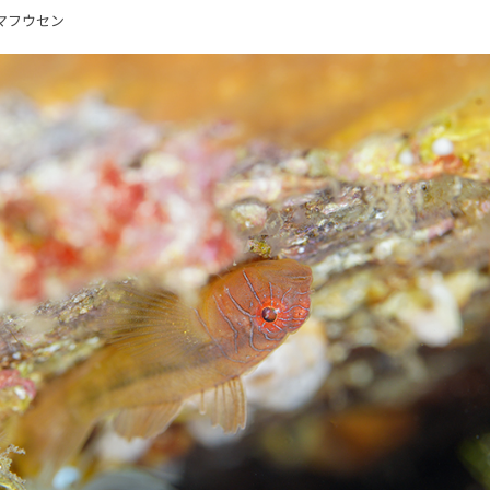
マフウセン