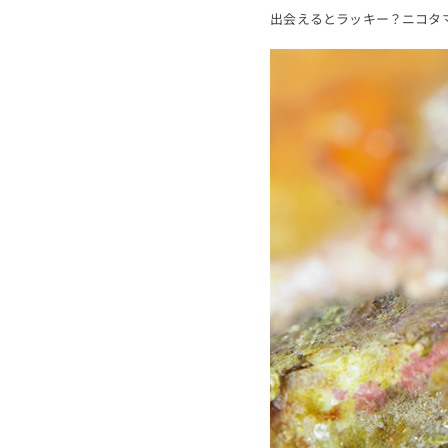
出会えるとラッキー？ニコタ