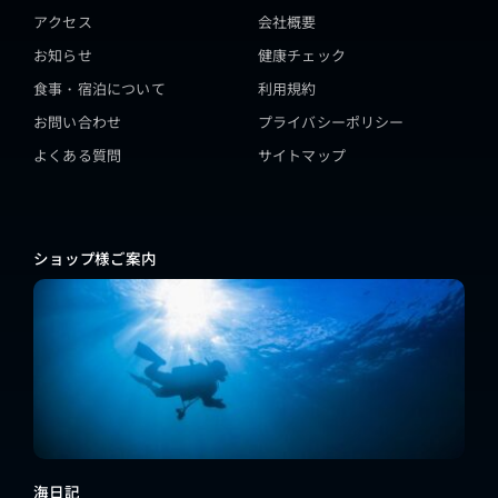
アクセス
会社概要
お知らせ
健康チェック
食事・宿泊について
利用規約
お問い合わせ
プライバシーポリシー
よくある質問
サイトマップ
ショップ様ご案内
海日記