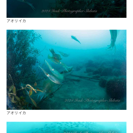
アオリイカ
アオリイカ