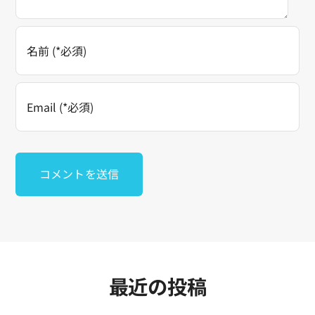
予約する
最近の投稿