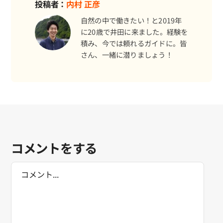
投稿者：
内村 正彦
自然の中で働きたい！と2019年
に20歳で井田に来ました。経験を
積み、今では頼れるガイドに。皆
さん、一緒に潜りましょう！
海日記を見る
海況をチェック
コメントをする
Comment