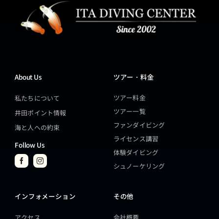
About Us
ツアー・料金
ツアー料金
私たちについて
ツアー一覧
井田ポイント情報
ファンダイビング
海と人への約束
ライセンス講習
Follow Us
体験ダイビング
シュノーケリング
インフォメーション
その他
アクセス
会社概要