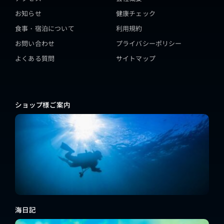
お知らせ
健康チェック
食事・宿泊について
利用規約
お問い合わせ
プライバシーポリシー
よくある質問
サイトマップ
ショップ様ご案内
海日記